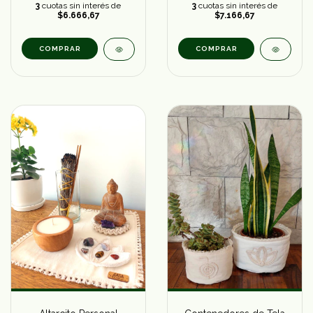
3
cuotas sin interés de
3
cuotas sin interés de
$6.666,67
$7.166,67
COMPRAR
COMPRAR