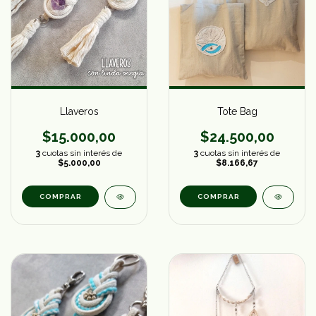
Llaveros
Tote Bag
$15.000,00
$24.500,00
3
cuotas sin interés de
3
cuotas sin interés de
$5.000,00
$8.166,67
COMPRAR
COMPRAR