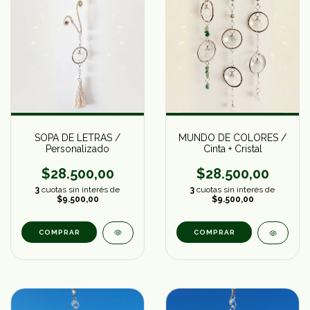
SOPA DE LETRAS /
MUNDO DE COLORES /
Personalizado
Cinta + Cristal
$28.500,00
$28.500,00
3
cuotas sin interés de
3
cuotas sin interés de
$9.500,00
$9.500,00
COMPRAR
COMPRAR