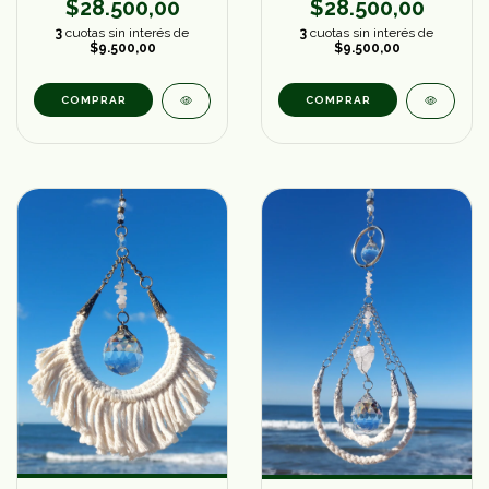
$28.500,00
$28.500,00
3
cuotas sin interés de
3
cuotas sin interés de
$9.500,00
$9.500,00
COMPRAR
COMPRAR