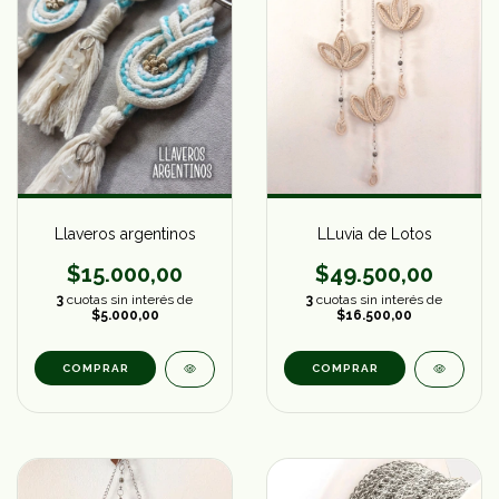
Llaveros argentinos
LLuvia de Lotos
$15.000,00
$49.500,00
3
cuotas sin interés de
3
cuotas sin interés de
$5.000,00
$16.500,00