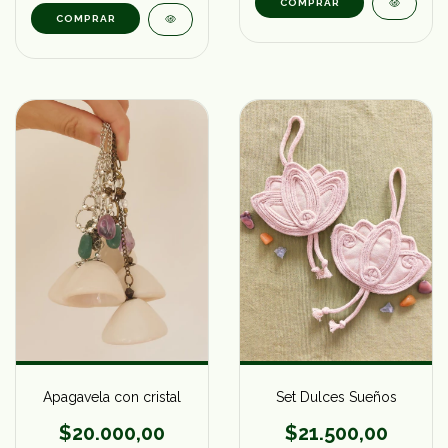
COMPRAR
COMPRAR
Apagavela con cristal
Set Dulces Sueños
$20.000,00
$21.500,00