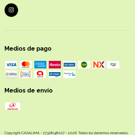
Medios de pago
Medios de envío
Copyright CASALIMA - 27328148027 - 2026. Todos los derechos reservados.