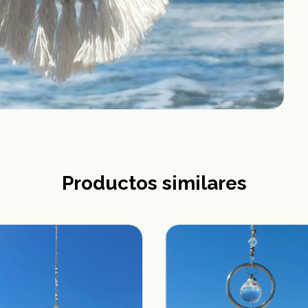
Productos similares