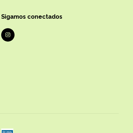
Sigamos conectados