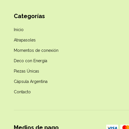
Categorías
Inicio
Atrapasoles
Momentos de conexión
Deco con Energía
Piezas Únicas
Cápsula Argentina
Contacto
Medios de pago