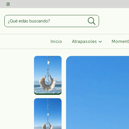
Inicio
Atrapasoles
Moment