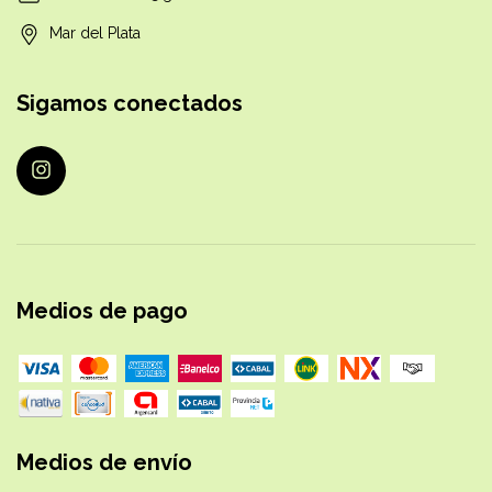
Mar del Plata
Sigamos conectados
Medios de pago
Medios de envío