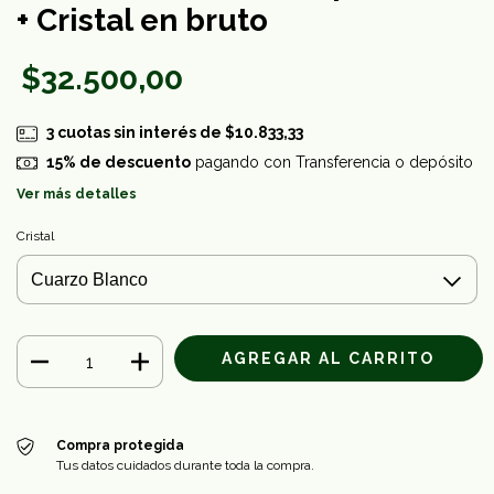
+ Cristal en bruto
$32.500,00
3
cuotas sin interés de
$10.833,33
15% de descuento
pagando con Transferencia o depósito
Ver más detalles
Cristal
Compra protegida
Tus datos cuidados durante toda la compra.