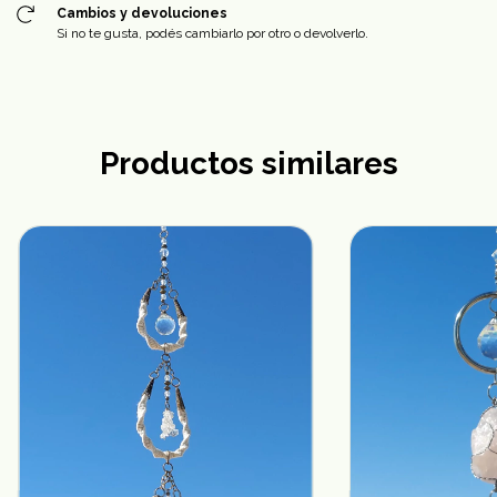
Cambios y devoluciones
Si no te gusta, podés cambiarlo por otro o devolverlo.
Productos similares